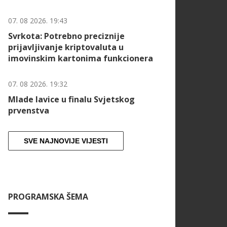
07. 08 2026. 19:43
Svrkota: Potrebno preciznije
prijavljivanje kriptovaluta u
imovinskim kartonima funkcionera
07. 08 2026. 19:32
Mlade lavice u finalu Svjetskog
prvenstva
SVE NAJNOVIJE VIJESTI
PROGRAMSKA ŠEMA