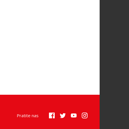
Pratite nas