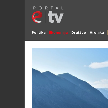
Politika
Ekonomija
Društvo
Hronika