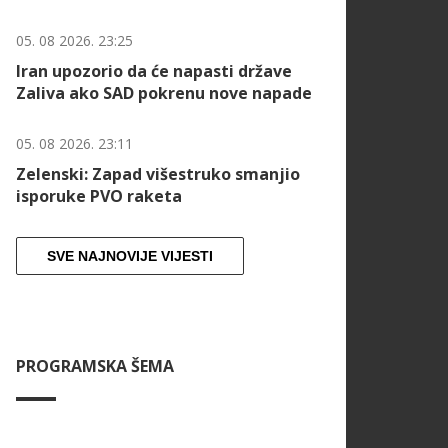
05. 08 2026. 23:25
Iran upozorio da će napasti države
Zaliva ako SAD pokrenu nove napade
05. 08 2026. 23:11
Zelenski: Zapad višestruko smanjio
isporuke PVO raketa
SVE NAJNOVIJE VIJESTI
PROGRAMSKA ŠEMA