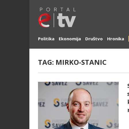
Politika
Ekonomija
Društvo
Hronika
TAG:
MIRKO-STANIC