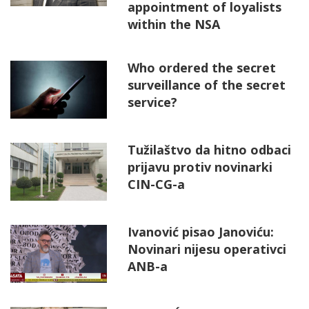
appointment of loyalists
within the NSA
Who ordered the secret
surveillance of the secret
service?
Tužilaštvo da hitno odbaci
prijavu protiv novinarki
CIN-CG-a
Ivanović pisao Janoviću:
Novinari nijesu operativci
ANB-a