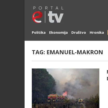
Politika
Ekonomija
Društvo
Hronika
TAG:
EMANUEL-MAKRON