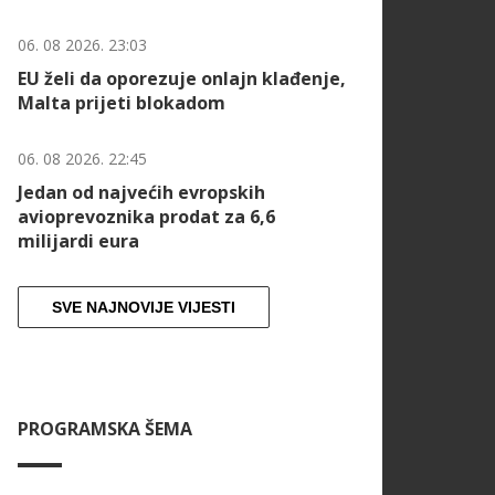
06. 08 2026. 23:03
EU želi da oporezuje onlajn klađenje,
Malta prijeti blokadom
06. 08 2026. 22:45
Jedan od najvećih evropskih
avioprevoznika prodat za 6,6
milijardi eura
SVE NAJNOVIJE VIJESTI
PROGRAMSKA ŠEMA