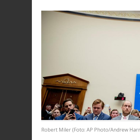
Robert Miler (Foto: AP Photo/Andrew Harni