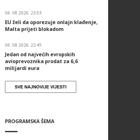
06. 08 2026. 23:03
EU želi da oporezuje onlajn klađenje,
Malta prijeti blokadom
06. 08 2026. 22:45
Jedan od najvećih evropskih
avioprevoznika prodat za 6,6
milijardi eura
SVE NAJNOVIJE VIJESTI
PROGRAMSKA ŠEMA