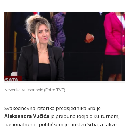
Nevenka Vuksanović (Foto: TVE)
Svakodnevna retorika predsjednika Srbije
Aleksandra Vučića
je prepuna ideja o kulturnom,
nacionalnom i političkom jedinstvu Srba, a takve