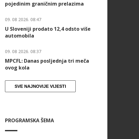
pojedinim graničnim prelazima
09. 08 2026. 08:47
U Sloveniji prodato 12,4 odsto više
automobila
09. 08 2026. 08:37
MPCFL: Danas posljednja tri meča
ovog kola
SVE NAJNOVIJE VIJESTI
PROGRAMSKA ŠEMA