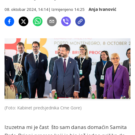
08. oktobar 2024, 14:14
| Izmijenjeno
14:25
Anja Ivanović
(Foto: Kabinet predsjednika Crne Gore)
Izuzetna mi je čast što sam danas domaćin Samita