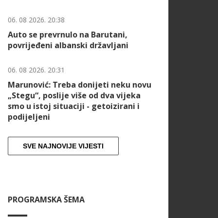
06. 08 2026. 20:38
Auto se prevrnulo na Barutani,
povrijeđeni albanski državljani
06. 08 2026. 20:31
Marunović: Treba donijeti neku novu
„Stegu“, poslije više od dva vijeka
smo u istoj situaciji - getoizirani i
podijeljeni
SVE NAJNOVIJE VIJESTI
PROGRAMSKA ŠEMA