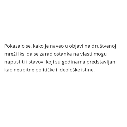
Pokazalo se, kako je naveo u objavi na društvenoj
mreži Iks, da se zarad ostanka na vlasti mogu
napustiti i stavovi koji su godinama predstavljani
kao neupitne političke i ideološke istine.