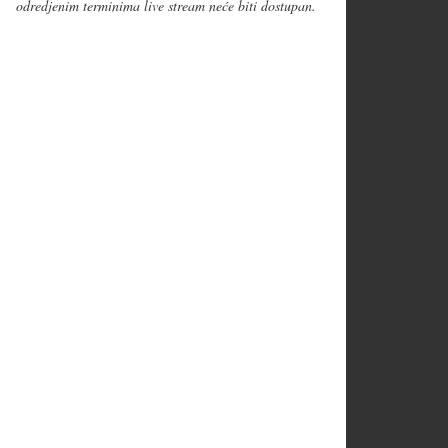
odredjenim terminima live stream neće biti dostupan.