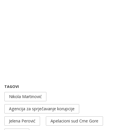
TAGOVI
Nikola Martinović
Agencija za sprječavanje korupcije
Jelena Perović
Apelacioni sud Crne Gore