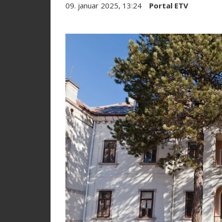
09. januar 2025, 13:24
Portal ETV