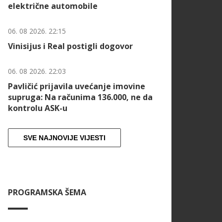
električne automobile
06. 08 2026. 22:15
Vinisijus i Real postigli dogovor
06. 08 2026. 22:03
Pavličić prijavila uvećanje imovine
supruga: Na računima 136.000, ne da
kontrolu ASK-u
SVE NAJNOVIJE VIJESTI
PROGRAMSKA ŠEMA