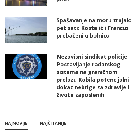
Spašavanje na moru trajalo
pet sati: Kostelić i Francuz
prebačeni u bolnicu
Nezavisni sindikat policije:
Postavljanje radarskog
sistema na graničnom
prelazu Kobila potencijalni
dokaz nebrige za zdravlje i
živote zaposlenih
NAJNOVIJE
NAJČITANIJE