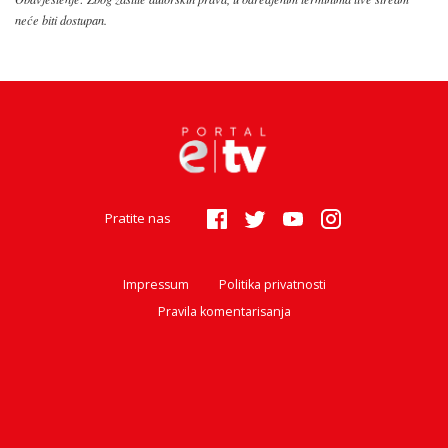
neće biti dostupan.
Pratite nas
Impressum
Politika privatnosti
Pravila komentarisanja