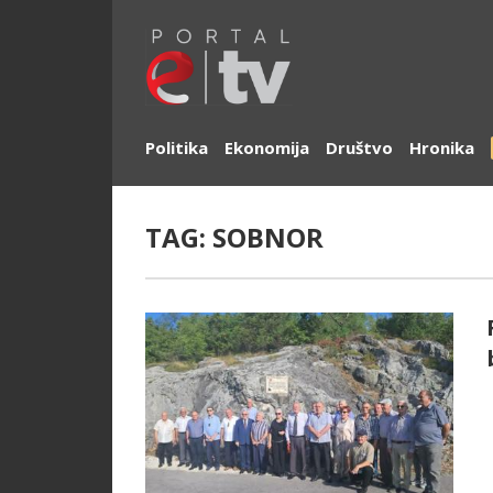
Politika
Ekonomija
Društvo
Hronika
TAG:
SOBNOR