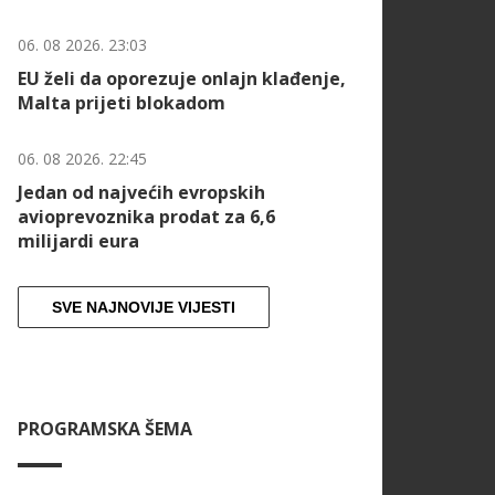
06. 08 2026. 23:03
EU želi da oporezuje onlajn klađenje,
Malta prijeti blokadom
06. 08 2026. 22:45
Jedan od najvećih evropskih
avioprevoznika prodat za 6,6
milijardi eura
SVE NAJNOVIJE VIJESTI
PROGRAMSKA ŠEMA