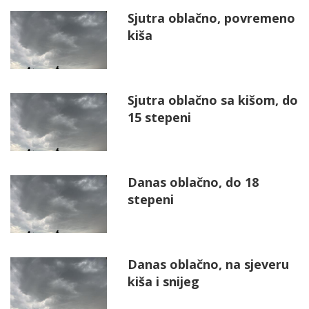
Sjutra oblačno, povremeno
kiša
Sjutra oblačno sa kišom, do
15 stepeni
Danas oblačno, do 18
stepeni
Danas oblačno, na sjeveru
kiša i snijeg