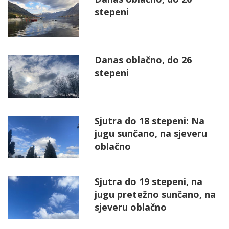
stepeni
Danas oblačno, do 26
stepeni
Sjutra do 18 stepeni: Na
jugu sunčano, na sjeveru
oblačno
Sjutra do 19 stepeni, na
jugu pretežno sunčano, na
sjeveru oblačno