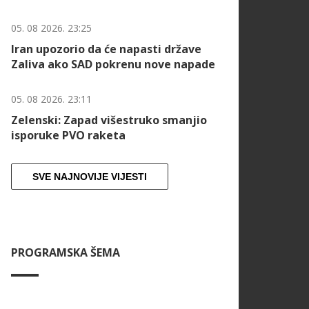
05. 08 2026. 23:25
Iran upozorio da će napasti države
Zaliva ako SAD pokrenu nove napade
05. 08 2026. 23:11
Zelenski: Zapad višestruko smanjio
isporuke PVO raketa
SVE NAJNOVIJE VIJESTI
PROGRAMSKA ŠEMA