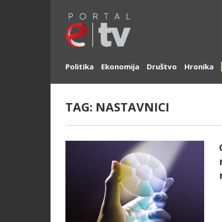
Politika
Ekonomija
Društvo
Hronika
TAG:
NASTAVNICI