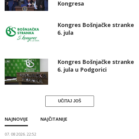
Kongresa
Kongres Bošnjačke stranke
6. jula
Kongres Bošnjačke stranke
6. jula u Podgorici
UČITAJ JOŠ
NAJNOVIJE
NAJČITANIJE
07. 08 2026. 22:52