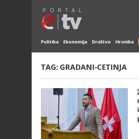
Politika
Ekonomija
Društvo
Hronika
TAG:
GRADANI-CETINJA