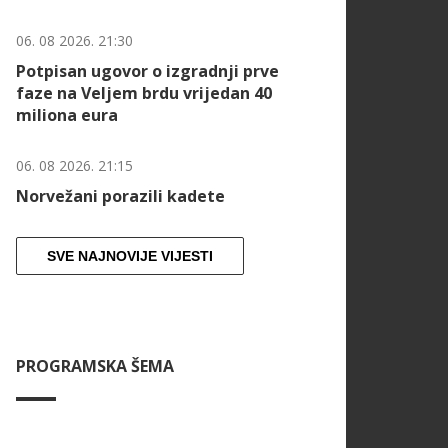
06. 08 2026. 21:30
Potpisan ugovor o izgradnji prve
faze na Veljem brdu vrijedan 40
miliona eura
06. 08 2026. 21:15
Norvežani porazili kadete
SVE NAJNOVIJE VIJESTI
PROGRAMSKA ŠEMA