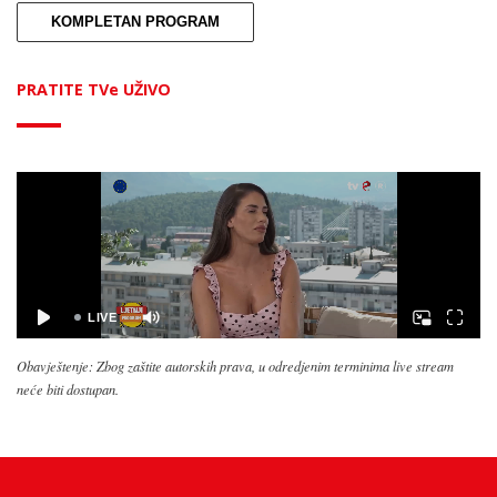
KOMPLETAN PROGRAM
PRATITE TVe UŽIVO
Obavještenje: Zbog zaštite autorskih prava, u odredjenim terminima live stream
neće biti dostupan.