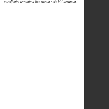
odredjenim terminima live stream neće biti dostupan.