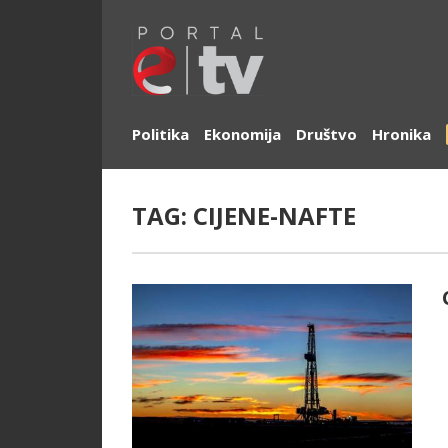
Politika
Ekonomija
Društvo
Hronika
TAG:
CIJENE-NAFTE