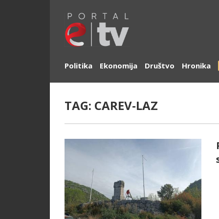
Politika
Ekonomija
Društvo
Hronika
TAG:
CAREV-LAZ