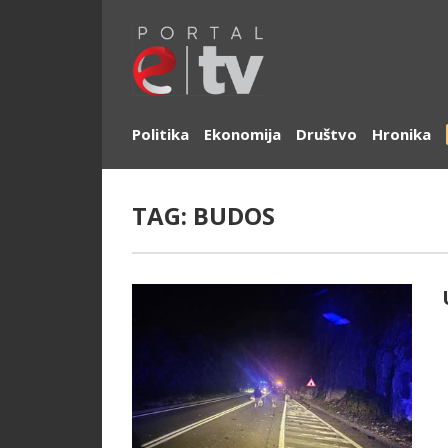
Politika
Ekonomija
Društvo
Hronika
TAG:
BUDOS