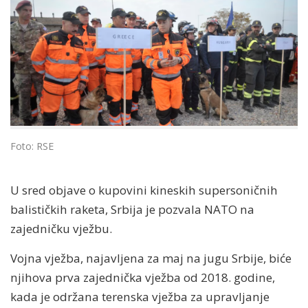
Foto: RSE
U sred objave o kupovini kineskih supersoničnih
balističkih raketa, Srbija je pozvala NATO na
zajedničku vježbu.
Vojna vježba, najavljena za maj na jugu Srbije, biće
njihova prva zajednička vježba od 2018. godine,
kada je održana terenska vježba za upravljanje