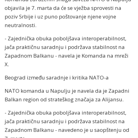
objavila je 7. marta da će se vježba sprovesti na
poziv Srbije i uz puno poštovanje njene vojne
neutralnosti.
- Zajednička obuka poboljšava interoperabilnost,
jača praktičnu saradnju i podržava stabilnost na
Zapadnom Balkanu - navela je Komanda na mreži
X.
Beograd između saradnje i kritika NATO-a
NATO komanda u Napulju je navela da je Zapadni
Balkan region od strateškog značaja za Alijansu.
- Zajednička obuka poboljšava interoperabilnost,
jača praktičnu saradnju i podržava stabilnost na
Zapadnom Balkanu - navedeno je u saopštenju od