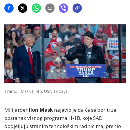
Tramp i Mask (Foto: USA Today)
Milijarder
Ilon Mask
najavio je da će se boriti za
opstanak viznog programa H-1B, koje SAD
dodjeljuju stranim tehnološkim radnicima, prenio