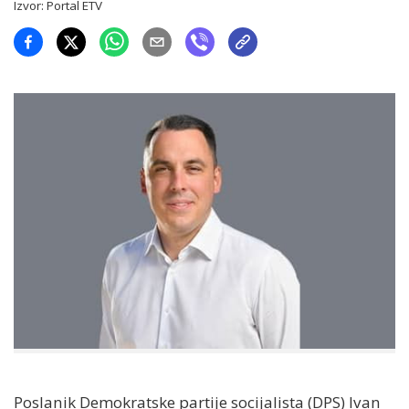
Izvor:
Portal ETV
Poslanik Demokratske partije socijalista (DPS) Ivan