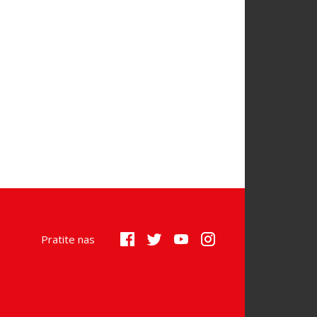
Pratite nas