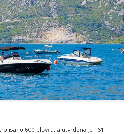
rolisano 600 plovila, a utvrđena je 161