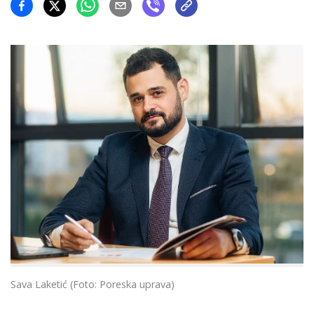
Sava Laketić (Foto: Poreska uprava)