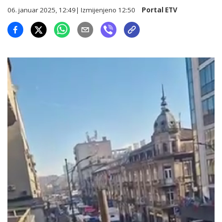
06. januar 2025, 12:49
| Izmijenjeno
12:50
Portal ETV