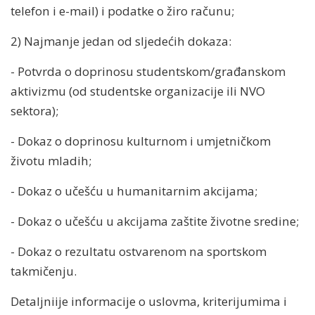
telefon i e-mail) i podatke o žiro računu;
2) Najmanje jedan od sljedećih dokaza:
- Potvrda o doprinosu studentskom/građanskom
aktivizmu (od studentske organizacije ili NVO
sektora);
- Dokaz o doprinosu kulturnom i umjetničkom
životu mladih;
- Dokaz o učešću u humanitarnim akcijama;
- Dokaz o učešću u akcijama zaštite životne sredine;
- Dokaz o rezultatu ostvarenom na sportskom
takmičenju.
Detaljniije informacije o uslovma, kriterijumima i