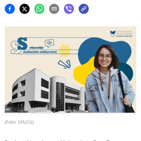
(Foto: SPUCG)