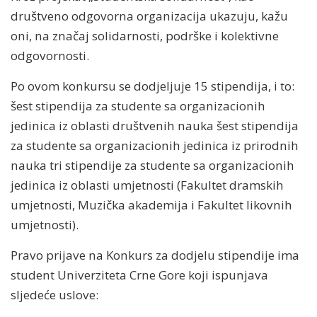
društveno odgovorna organizacija ukazuju, kažu
oni, na značaj solidarnosti, podrške i kolektivne
odgovornosti.
Po ovom konkursu se dodjeljuje 15 stipendija, i to:
šest stipendija za studente sa organizacionih
jedinica iz oblasti društvenih nauka šest stipendija
za studente sa organizacionih jedinica iz prirodnih
nauka tri stipendije za studente sa organizacionih
jedinica iz oblasti umjetnosti (Fakultet dramskih
umjetnosti, Muzička akademija i Fakultet likovnih
umjetnosti).
Pravo prijave na Konkurs za dodjelu stipendije ima
student Univerziteta Crne Gore koji ispunjava
sljedeće uslove: