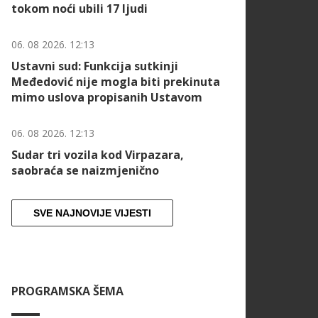
tokom noći ubili 17 ljudi
06. 08 2026. 12:13
Ustavni sud: Funkcija sutkinji
Međedović nije mogla biti prekinuta
mimo uslova propisanih Ustavom
06. 08 2026. 12:13
Sudar tri vozila kod Virpazara,
saobraća se naizmjenično
SVE NAJNOVIJE VIJESTI
PROGRAMSKA ŠEMA