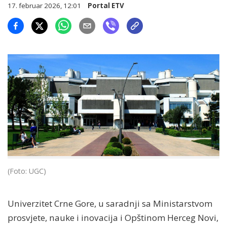
17. februar 2026, 12:01
Portal ETV
(Foto: UGC)
Univerzitet Crne Gore, u saradnji sa Ministarstvom
prosvjete, nauke i inovacija i Opštinom Herceg Novi,