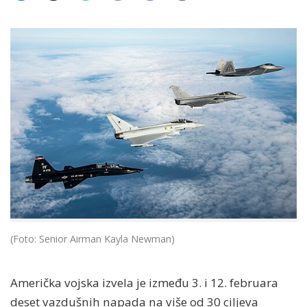
(Foto: Senior Airman Kayla Newman)
Američka vojska izvela je između 3. i 12. februara
deset vazdušnih napada na više od 30 ciljeva