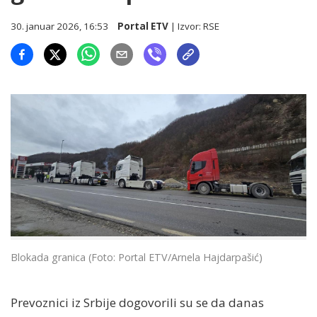
30. januar 2026, 16:53
Portal ETV
| Izvor:
RSE
Blokada granica (Foto: Portal ETV/Arnela Hajdarpašić)
Prevoznici iz Srbije dogovorili su se da danas