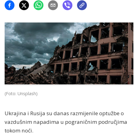
(Foto: Unsplash)
Ukrajina i Rusija su danas razmijenile optužbe o
vazdušnim napadima u pograničnim područjima
tokom noći.