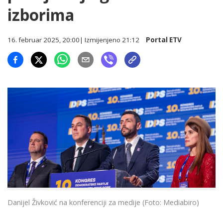
izborima
16. februar 2025, 20:00
| Izmijenjeno
21:12
Portal ETV
Danijel Živković na konferenciji za medije (Foto: Mediabiro)