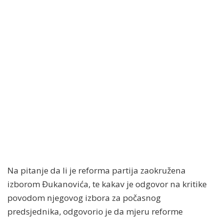
Na pitanje da li je reforma partija zaokružena
izborom Đukanovića, te kakav je odgovor na kritike
povodom njegovog izbora za počasnog
predsjednika, odgovorio je da mjeru reforme