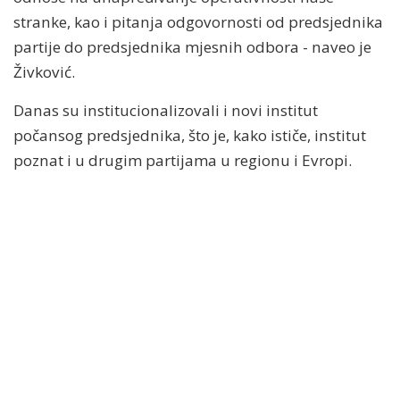
stranke, kao i pitanja odgovornosti od predsjednika
partije do predsjednika mjesnih odbora - naveo je
Živković.
Danas su institucionalizovali i novi institut
počansog predsjednika, što je, kako ističe, institut
poznat i u drugim partijama u regionu i Evropi.