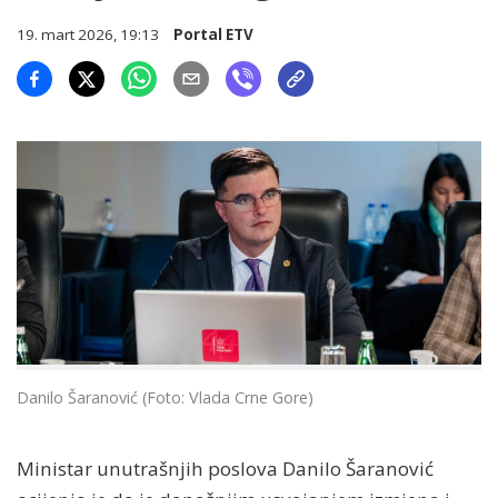
19. mart 2026, 19:13
Portal ETV
Danilo Šaranović (Foto: Vlada Crne Gore)
Ministar unutrašnjih poslova Danilo Šaranović