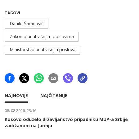
TAGOVI
Danilo Šaranović
Zakon o unutrašnjim poslovima
Ministarstvo unutrašnjih poslova
NAJNOVIJE
NAJČITANIJE
08. 08 2026. 23:16
Kosovo oduzelo državljanstvo pripadniku MUP-a Srbije
zadržanom na Jarinju