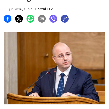
03. jun 2026, 13:57
Portal ETV