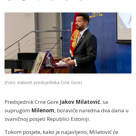
(Foto: Kabinet predsjednika Crne Gore)
Predsjednik Crne Gore
Jakov Milatović
, sa
suprugom
Milenom
, boraviće naredna dva dana u
zvaničnoj posjeti Republici Estoniji.
Tokom posjete, kako je najavljeno, Milatović će