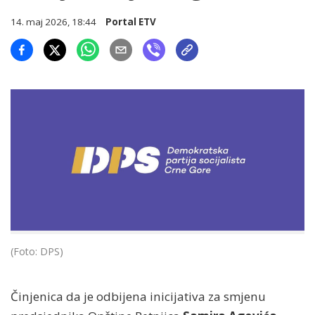
14. maj 2026, 18:44
Portal ETV
(Foto: DPS)
Činjenica da je odbijena inicijativa za smjenu