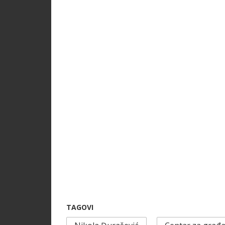
TAGOVI