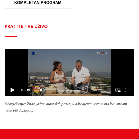
KOMPLETAN PROGRAM
PRATITE TVe UŽIVO
Obavještenje: Zbog zaštite autorskih prava, u odredjenim terminima live stream
neće biti dostupan.