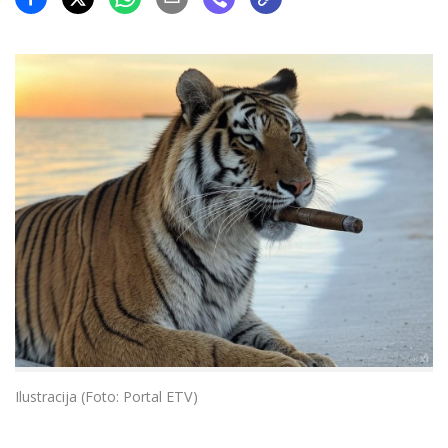
Ilustracija (Foto: Portal ETV)