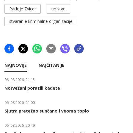
Radoje Zvicer
ubistvo
stvaranje kriminalne organizacije
NAJNOVIJE
NAJČITANIJE
06. 08 2026. 21:15
Norvežani porazili kadete
06. 08 2026. 21:00
Sjutra pretežno sunčano i veoma toplo
06. 08 2026. 20:49