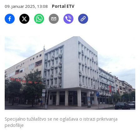
09. januar 2025, 13:08
Portal ETV
Specijalno tužilaštvo se ne oglašava o istrazi prikrivanja
pedofilije