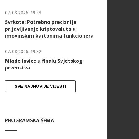
07. 08 2026. 19:43
Svrkota: Potrebno preciznije
prijavljivanje kriptovaluta u
imovinskim kartonima funkcionera
07. 08 2026. 19:32
Mlade lavice u finalu Svjetskog
prvenstva
SVE NAJNOVIJE VIJESTI
PROGRAMSKA ŠEMA