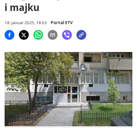
i majku
18. januar 2025, 18:03
Portal ETV